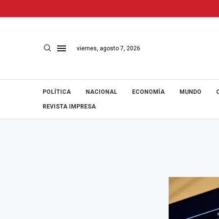
viernes, agosto 7, 2026
POLÍTICA
NACIONAL
ECONOMÍA
MUNDO
REVISTA IMPRESA