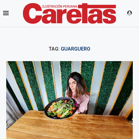
TAG:
GUARGUERO