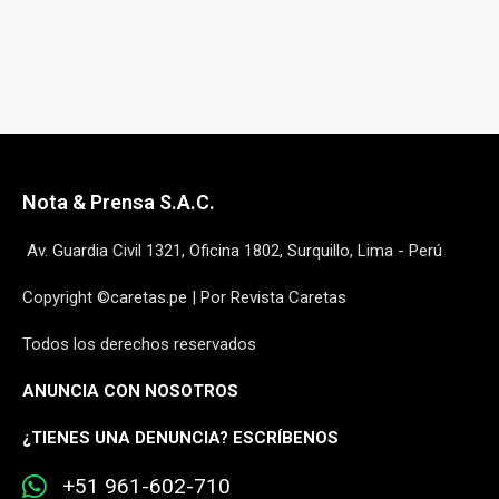
Nota & Prensa S.A.C.
Av. Guardia Civil 1321, Oficina 1802, Surquillo, Lima - Perú
Copyright ©caretas.pe | Por Revista Caretas
Todos los derechos reservados
ANUNCIA CON NOSOTROS
¿
TIENES UNA DENUNCIA? ESCRÍBENOS
+51 961-602-710