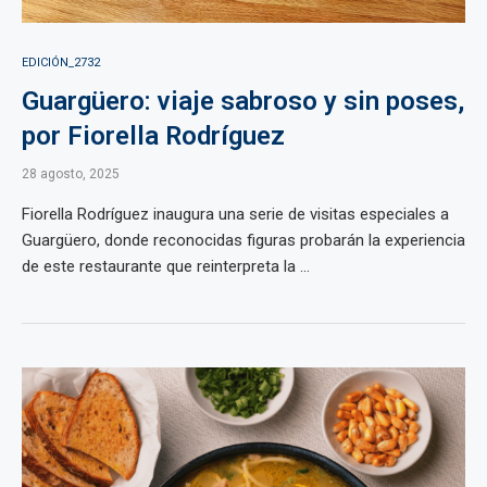
EDICIÓN_2732
Guargüero: viaje sabroso y sin poses,
por Fiorella Rodríguez
28 agosto, 2025
Fiorella Rodríguez inaugura una serie de visitas especiales a
Guargüero, donde reconocidas figuras probarán la experiencia
de este restaurante que reinterpreta la ...