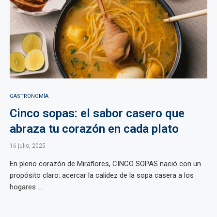
GASTRONOMÍA
Cinco sopas: el sabor casero que
abraza tu corazón en cada plato
16 julio, 2025
En pleno corazón de Miraflores, CINCO SOPAS nació con un
propósito claro: acercar la calidez de la sopa casera a los
hogares ...