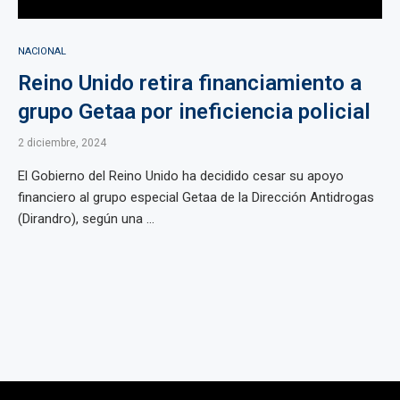
NACIONAL
Reino Unido retira financiamiento a
grupo Getaa por ineficiencia policial
2 diciembre, 2024
El Gobierno del Reino Unido ha decidido cesar su apoyo
financiero al grupo especial Getaa de la Dirección Antidrogas
(Dirandro), según una ...