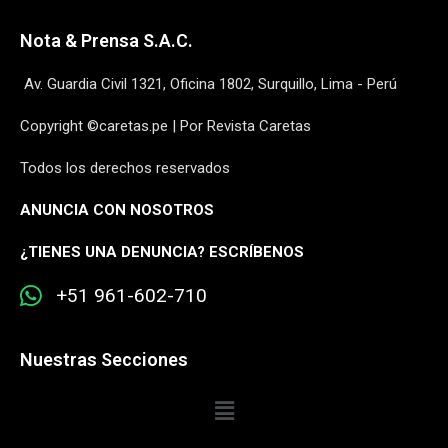
Nota & Prensa S.A.C.
Av. Guardia Civil 1321, Oficina 1802, Surquillo, Lima - Perú
Copyright ©caretas.pe | Por Revista Caretas
Todos los derechos reservados
ANUNCIA CON NOSOTROS
¿
TIENES UNA DENUNCIA? ESCRÍBENOS
+51 961-602-710
Nuestras Secciones