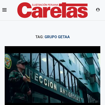
TAG:
GRUPO GETAA