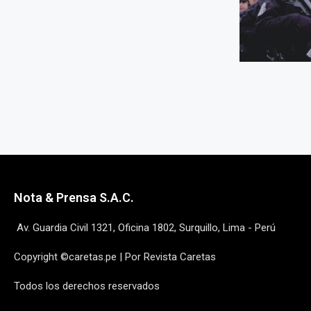
Nota & Prensa S.A.C.
Av. Guardia Civil 1321, Oficina 1802, Surquillo, Lima - Perú
Copyright ©caretas.pe | Por Revista Caretas
Todos los derechos reservados