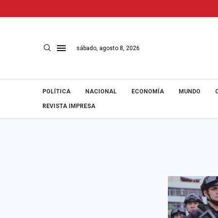
sábado, agosto 8, 2026
POLÍTICA
NACIONAL
ECONOMÍA
MUNDO
REVISTA IMPRESA