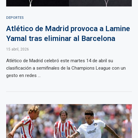
DEPORTES
Atlético de Madrid provoca a Lamine
Yamal tras eliminar al Barcelona
15 abril, 2026
Atlético de Madrid celebró este martes 14 de abril su
clasificación a semifinales de la Champions League con un
gesto en redes ...