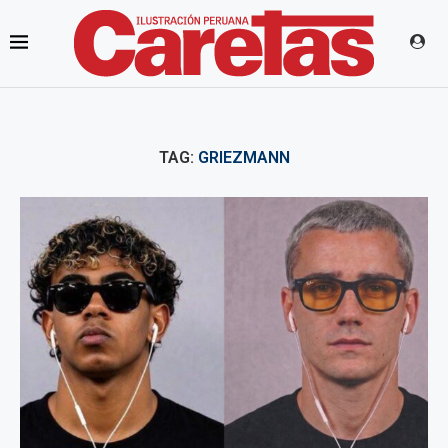
TAG:
GRIEZMANN