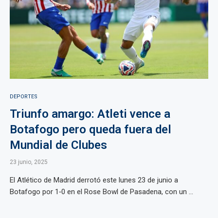
DEPORTES
Triunfo amargo: Atleti vence a
Botafogo pero queda fuera del
Mundial de Clubes
23 junio, 2025
El Atlético de Madrid derrotó este lunes 23 de junio a
Botafogo por 1‑0 en el Rose Bowl de Pasadena, con un ...