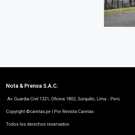
Nota & Prensa S.A.C.
Av. Guardia Civil 1321, Oficina 1802, Surquillo, Lima - Perú
Copyright ©caretas.pe | Por Revista Caretas
Todos los derechos reservados