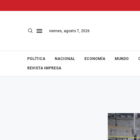
viernes, agosto 7, 2026
POLÍTICA
NACIONAL
ECONOMÍA
MUNDO
REVISTA IMPRESA