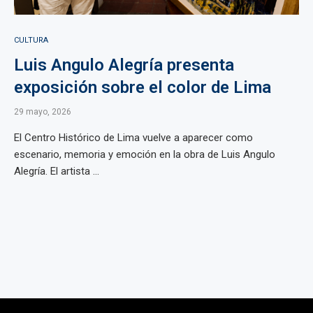
CULTURA
Luis Angulo Alegría presenta
exposición sobre el color de Lima
29 mayo, 2026
El Centro Histórico de Lima vuelve a aparecer como
escenario, memoria y emoción en la obra de Luis Angulo
Alegría. El artista ...