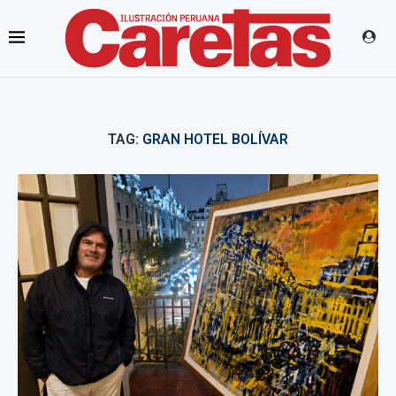
TAG:
GRAN HOTEL BOLÍVAR