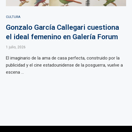
CULTURA
Gonzalo García Callegari cuestiona
el ideal femenino en Galería Forum
1 julio, 2026
El imaginario de la ama de casa perfecta, construido por la
publicidad y el cine estadounidense de la posguerra, vuelve a
escena ...