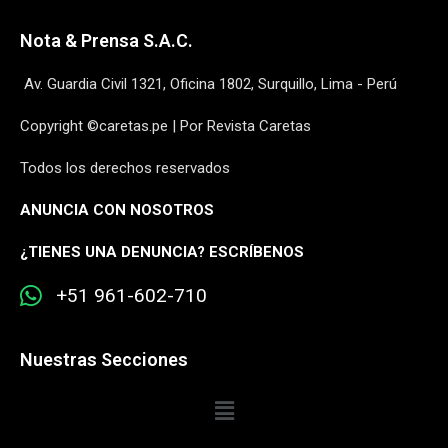
Nota & Prensa S.A.C.
Av. Guardia Civil 1321, Oficina 1802, Surquillo, Lima - Perú
Copyright ©caretas.pe | Por Revista Caretas
Todos los derechos reservados
ANUNCIA CON NOSOTROS
¿
TIENES UNA DENUNCIA? ESCRÍBENOS
+51 961-602-710
Nuestras Secciones