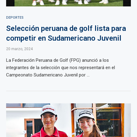
DEPORTES
Selección peruana de golf lista para
competir en Sudamericano Juvenil
20 marzo, 2024
La Federación Peruana de Golf (FPG) anunció a los
integrantes de la selección que nos representará en el
Campeonato Sudamericano Juvenil por ...