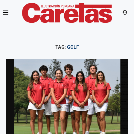
TAG:
GOLF