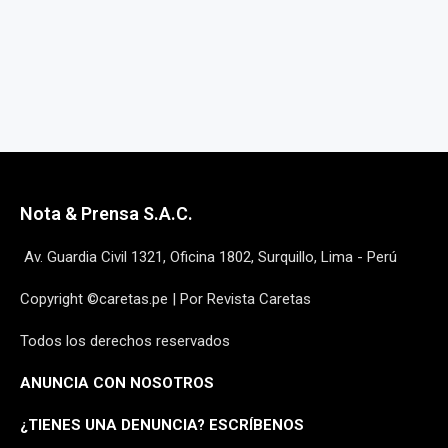
Nota & Prensa S.A.C.
Av. Guardia Civil 1321, Oficina 1802, Surquillo, Lima - Perú
Copyright ©caretas.pe | Por Revista Caretas
Todos los derechos reservados
ANUNCIA CON NOSOTROS
¿
TIENES UNA DENUNCIA? ESCRÍBENOS