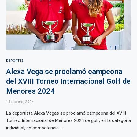
DEPORTES
Alexa Vega se proclamó campeona
del XVIII Torneo Internacional Golf de
Menores 2024
13 febrero, 2024
La deportista Alexa Vegas se proclamó campeona del XVIII
Torneo Internacional de Menores 2024 de golf, en la categoría
individual, en competencia ...