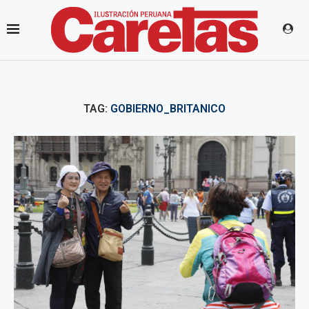
TAG:
GOBIERNO_BRITANICO