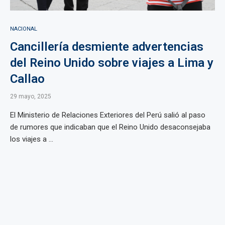
NACIONAL
Cancillería desmiente advertencias
del Reino Unido sobre viajes a Lima y
Callao
29 mayo, 2025
El Ministerio de Relaciones Exteriores del Perú salió al paso
de rumores que indicaban que el Reino Unido desaconsejaba
los viajes a ...