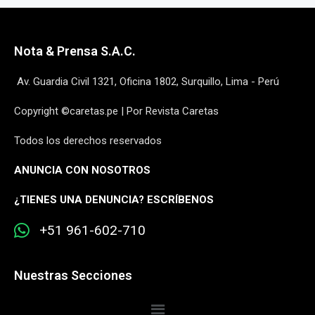
Nota & Prensa S.A.C.
Av. Guardia Civil 1321, Oficina 1802, Surquillo, Lima - Perú
Copyright ©caretas.pe | Por Revista Caretas
Todos los derechos reservados
ANUNCIA CON NOSOTROS
¿
TIENES UNA DENUNCIA? ESCRÍBENOS
+51 961-602-710
Nuestras Secciones