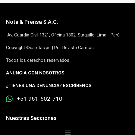
Nota & Prensa S.A.C.
Av. Guardia Civil 1321, Oficina 1802, Surquillo, Lima - Perú
Copyright ©caretas.pe | Por Revista Caretas
Todos los derechos reservados
ANUNCIA CON NOSOTROS
¿
TIENES UNA DENUNCIA? ESCRÍBENOS
+51 961-602-710
Nuestras Secciones