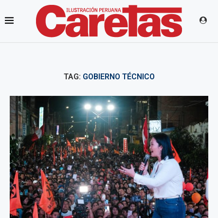
TAG:
GOBIERNO TÉCNICO