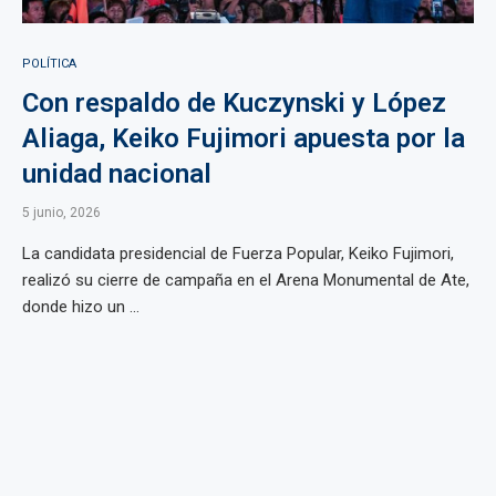
POLÍTICA
Con respaldo de Kuczynski y López
Aliaga, Keiko Fujimori apuesta por la
unidad nacional
5 junio, 2026
La candidata presidencial de Fuerza Popular, Keiko Fujimori,
realizó su cierre de campaña en el Arena Monumental de Ate,
donde hizo un ...