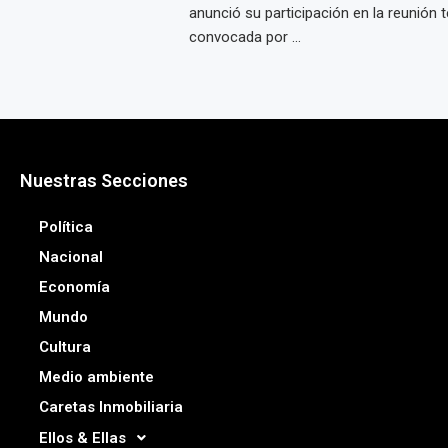
anunció su participación en la reunión 
convocada por ...
Nuestras Secciones
Política
Nacional
Economía
Mundo
Cultura
Medio ambiente
Caretas Inmobiliaria
Ellos & Ellas