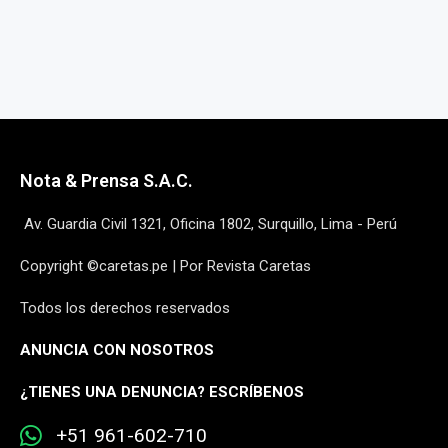
Nota & Prensa S.A.C.
Av. Guardia Civil 1321, Oficina 1802, Surquillo, Lima - Perú
Copyright ©caretas.pe | Por Revista Caretas
Todos los derechos reservados
ANUNCIA CON NOSOTROS
¿
TIENES UNA DENUNCIA? ESCRÍBENOS
+51 961-602-710