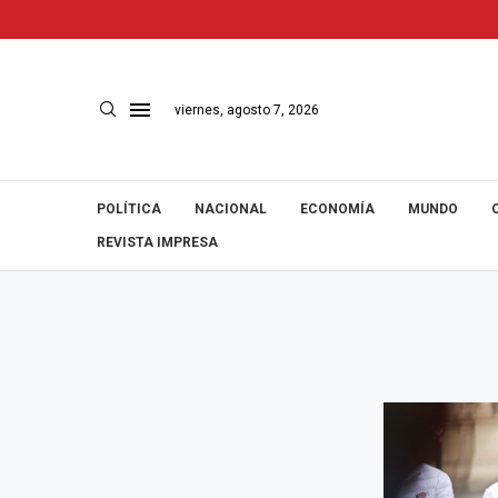
viernes, agosto 7, 2026
POLÍTICA
NACIONAL
ECONOMÍA
MUNDO
REVISTA IMPRESA