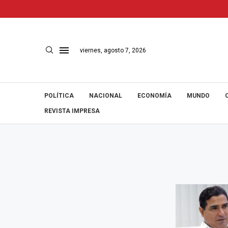
viernes, agosto 7, 2026
POLÍTICA
NACIONAL
ECONOMÍA
MUNDO
REVISTA IMPRESA