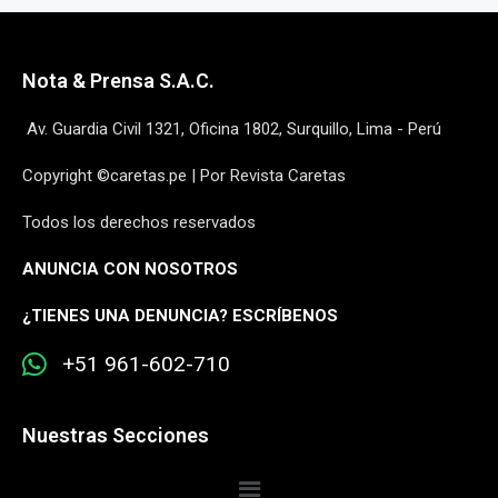
Nota & Prensa S.A.C.
Av. Guardia Civil 1321, Oficina 1802, Surquillo, Lima - Perú
Copyright ©caretas.pe | Por Revista Caretas
Todos los derechos reservados
ANUNCIA CON NOSOTROS
¿
TIENES UNA DENUNCIA? ESCRÍBENOS
+51 961-602-710
Nuestras Secciones