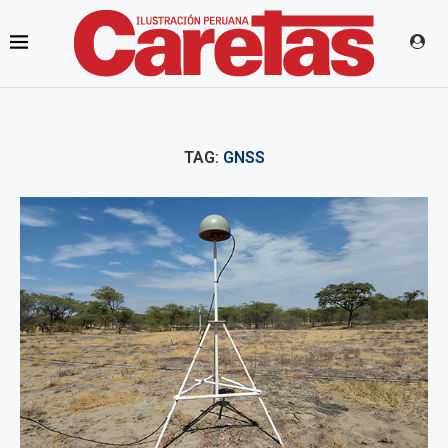
TAG:
GNSS