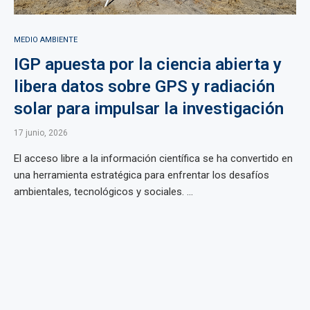
MEDIO AMBIENTE
IGP apuesta por la ciencia abierta y
libera datos sobre GPS y radiación
solar para impulsar la investigación
17 junio, 2026
El acceso libre a la información científica se ha convertido en
una herramienta estratégica para enfrentar los desafíos
ambientales, tecnológicos y sociales. ...