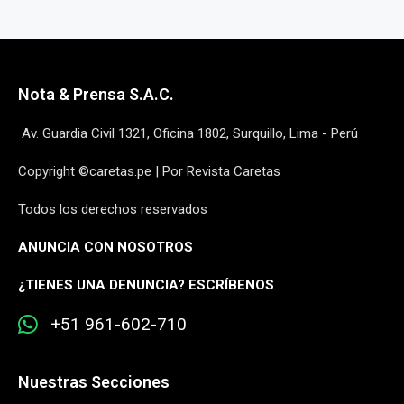
Nota & Prensa S.A.C.
Av. Guardia Civil 1321, Oficina 1802, Surquillo, Lima - Perú
Copyright ©caretas.pe | Por Revista Caretas
Todos los derechos reservados
ANUNCIA CON NOSOTROS
¿
TIENES UNA DENUNCIA? ESCRÍBENOS
+51 961-602-710
Nuestras Secciones