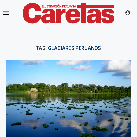
TAG:
GLACIARES PERUANOS