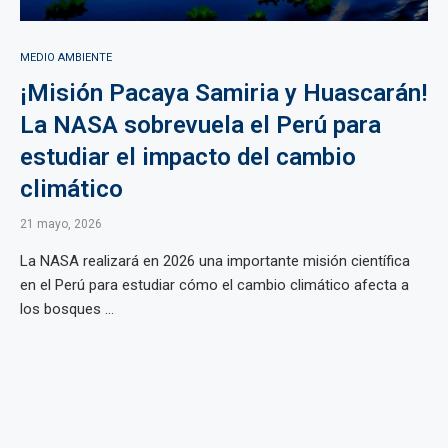
MEDIO AMBIENTE
¡Misión Pacaya Samiria y Huascarán!
La NASA sobrevuela el Perú para
estudiar el impacto del cambio
climático
21 mayo, 2026
La NASA realizará en 2026 una importante misión científica
en el Perú para estudiar cómo el cambio climático afecta a
los bosques ...