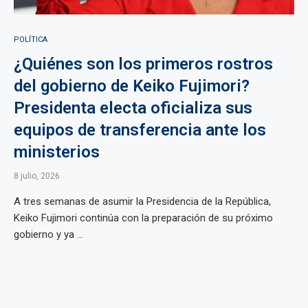
POLÍTICA
¿Quiénes son los primeros rostros
del gobierno de Keiko Fujimori?
Presidenta electa oficializa sus
equipos de transferencia ante los
ministerios
8 julio, 2026
A tres semanas de asumir la Presidencia de la República,
Keiko Fujimori continúa con la preparación de su próximo
gobierno y ya ...