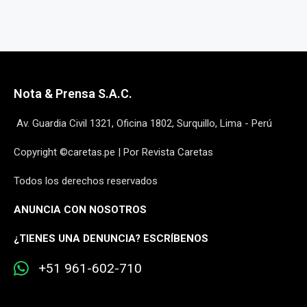
Nota & Prensa S.A.C.
Av. Guardia Civil 1321, Oficina 1802, Surquillo, Lima - Perú
Copyright ©caretas.pe | Por Revista Caretas
Todos los derechos reservados
ANUNCIA CON NOSOTROS
¿
TIENES UNA DENUNCIA? ESCRÍBENOS
+51 961-602-710