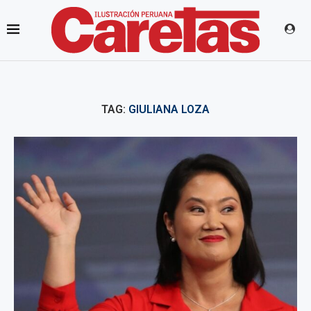
TAG:
GIULIANA LOZA