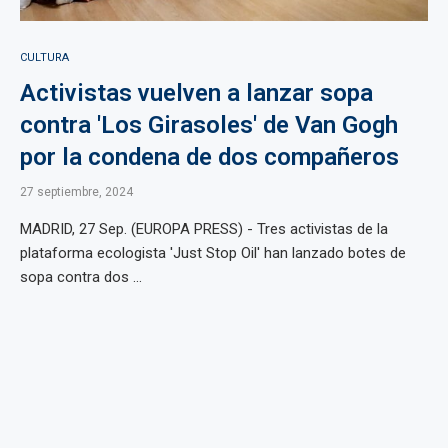
CULTURA
Activistas vuelven a lanzar sopa
contra 'Los Girasoles' de Van Gogh
por la condena de dos compañeros
27 septiembre, 2024
MADRID, 27 Sep. (EUROPA PRESS) - Tres activistas de la
plataforma ecologista 'Just Stop Oil' han lanzado botes de
sopa contra dos ...