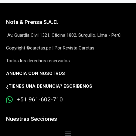
Nota & Prensa S.A.C.
Av. Guardia Civil 1321, Oficina 1802, Surquillo, Lima - Perú
Copyright ©caretas.pe | Por Revista Caretas
Todos los derechos reservados
ANUNCIA CON NOSOTROS
¿
TIENES UNA DENUNCIA? ESCRÍBENOS
+51 961-602-710
Nuestras Secciones