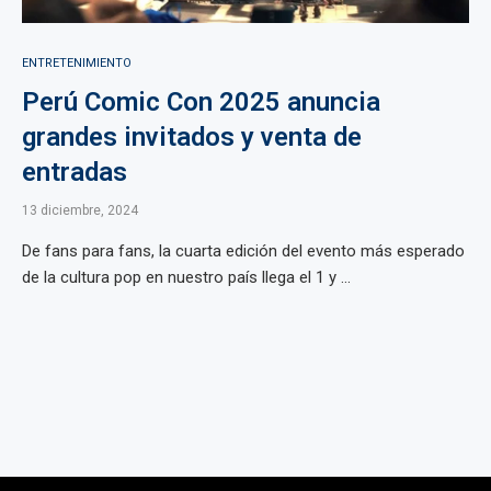
ENTRETENIMIENTO
Perú Comic Con 2025 anuncia
grandes invitados y venta de
entradas
13 diciembre, 2024
De fans para fans, la cuarta edición del evento más esperado
de la cultura pop en nuestro país llega el 1 y ...