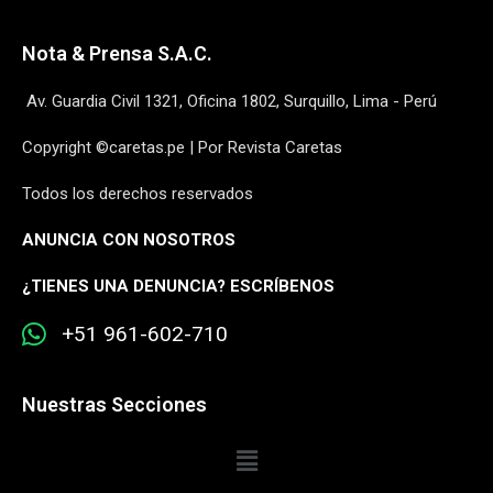
Nota & Prensa S.A.C.
Av. Guardia Civil 1321, Oficina 1802, Surquillo, Lima - Perú
Copyright ©caretas.pe | Por Revista Caretas
Todos los derechos reservados
ANUNCIA CON NOSOTROS
¿
TIENES UNA DENUNCIA? ESCRÍBENOS
+51 961-602-710
Nuestras Secciones