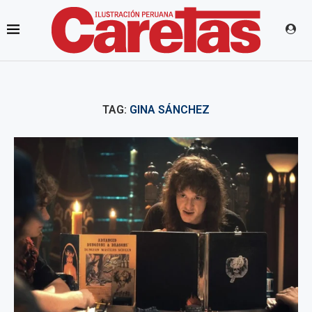
TAG:
GINA SÁNCHEZ