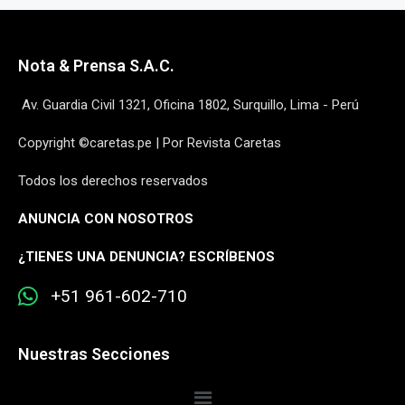
Nota & Prensa S.A.C.
Av. Guardia Civil 1321, Oficina 1802, Surquillo, Lima - Perú
Copyright ©caretas.pe | Por Revista Caretas
Todos los derechos reservados
ANUNCIA CON NOSOTROS
¿
TIENES UNA DENUNCIA? ESCRÍBENOS
+51 961-602-710
Nuestras Secciones