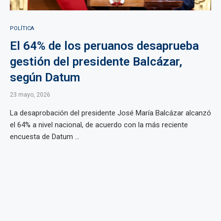
POLÍTICA
El 64% de los peruanos desaprueba
gestión del presidente Balcázar,
según Datum
23 mayo, 2026
La desaprobación del presidente José María Balcázar alcanzó
el 64% a nivel nacional, de acuerdo con la más reciente
encuesta de Datum ...