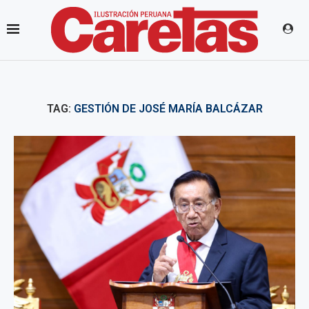
TAG:
GESTIÓN DE JOSÉ MARÍA BALCÁZAR