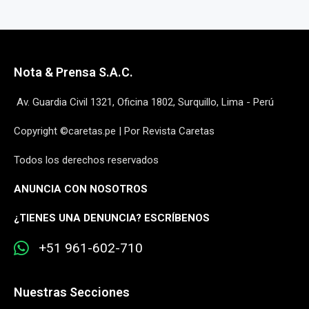
Nota & Prensa S.A.C.
Av. Guardia Civil 1321, Oficina 1802, Surquillo, Lima - Perú
Copyright ©caretas.pe | Por Revista Caretas
Todos los derechos reservados
ANUNCIA CON NOSOTROS
¿
TIENES UNA DENUNCIA? ESCRÍBENOS
+51 961-602-710
Nuestras Secciones