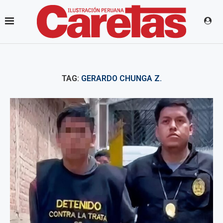
TAG:
GERARDO CHUNGA Z.