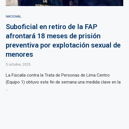
NACIONAL
Suboficial en retiro de la FAP
afrontará 18 meses de prisión
preventiva por explotación sexual de
menores
5 octubre, 2025
La Fiscalía contra la Trata de Personas de Lima Centro
(Equipo 1) obtuvo este fin de semana una medida clave en la
...