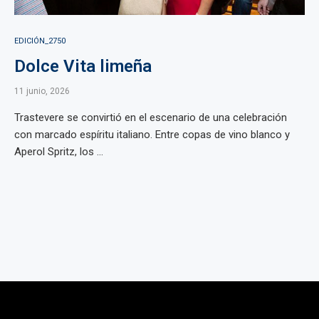
EDICIÓN_2750
Dolce Vita limeña
11 junio, 2026
Trastevere se convirtió en el escenario de una celebración
con marcado espíritu italiano. Entre copas de vino blanco y
Aperol Spritz, los ...