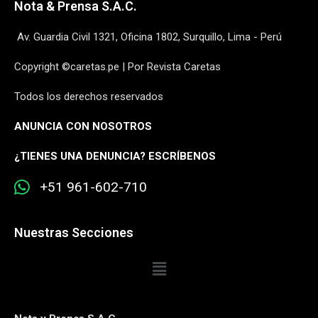
Nota & Prensa S.A.C.
Av. Guardia Civil 1321, Oficina 1802, Surquillo, Lima - Perú
Copyright ©caretas.pe | Por Revista Caretas
Todos los derechos reservados
ANUNCIA CON NOSOTROS
¿
TIENES UNA DENUNCIA? ESCRÍBENOS
+51 961-602-710
Nuestras Secciones