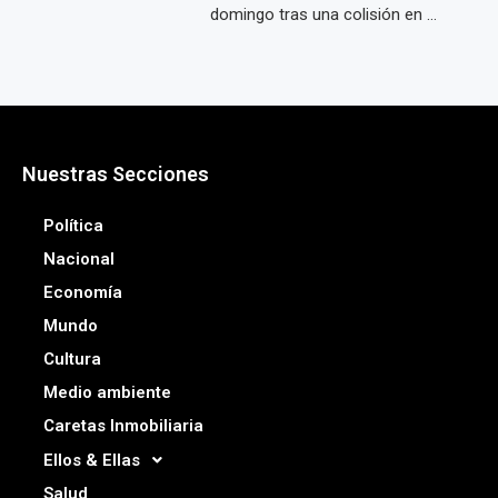
domingo tras una colisión en ...
Nuestras Secciones
Política
Nacional
Economía
Mundo
Cultura
Medio ambiente
Caretas Inmobiliaria
Ellos & Ellas
Salud