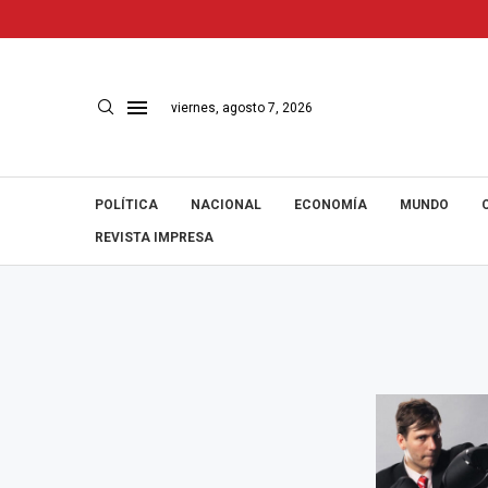
viernes, agosto 7, 2026
POLÍTICA
NACIONAL
ECONOMÍA
MUNDO
REVISTA IMPRESA