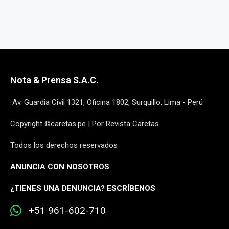
Nota & Prensa S.A.C.
Av. Guardia Civil 1321, Oficina 1802, Surquillo, Lima - Perú
Copyright ©caretas.pe | Por Revista Caretas
Todos los derechos reservados
ANUNCIA CON NOSOTROS
¿
TIENES UNA DENUNCIA? ESCRÍBENOS
+51 961-602-710