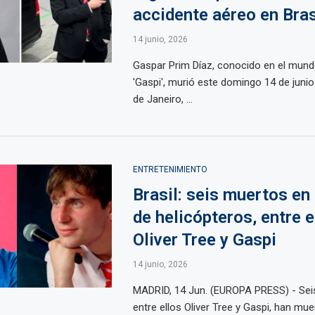
accidente aéreo en Bras
14 junio, 2026
Gaspar Prim Díaz, conocido en el mund
'Gaspi', murió este domingo 14 de junio
de Janeiro, ...
ENTRETENIMIENTO
Brasil: seis muertos en
de helicópteros, entre e
Oliver Tree y Gaspi
14 junio, 2026
MADRID, 14 Jun. (EUROPA PRESS) - Sei
entre ellos Oliver Tree y Gaspi, han mue