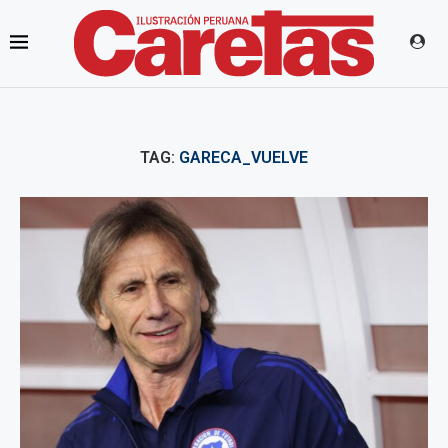
TAG:
GARECA_VUELVE