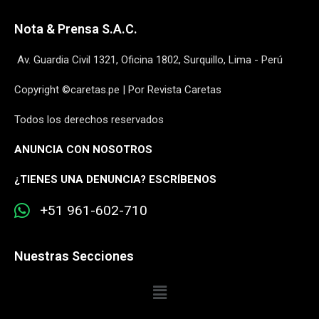
Nota & Prensa S.A.C.
Av. Guardia Civil 1321, Oficina 1802, Surquillo, Lima - Perú
Copyright ©caretas.pe | Por Revista Caretas
Todos los derechos reservados
ANUNCIA CON NOSOTROS
¿
TIENES UNA DENUNCIA? ESCRÍBENOS
+51 961-602-710
Nuestras Secciones