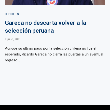
DEPORTES
Gareca no descarta volver a la
selección peruana
2 julio, 2025
Aunque su último paso por la selección chilena no fue el
esperado, Ricardo Gareca no cierra las puertas a un eventual
regreso ...