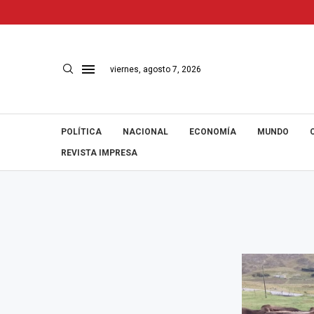
viernes, agosto 7, 2026
POLÍTICA
NACIONAL
ECONOMÍA
MUNDO
REVISTA IMPRESA