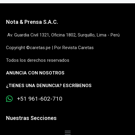
Nota & Prensa S.A.C.
Av. Guardia Civil 1321, Oficina 1802, Surquillo, Lima - Perú
Copyright ©caretas.pe | Por Revista Caretas
Todos los derechos reservados
ANUNCIA CON NOSOTROS
¿
TIENES UNA DENUNCIA? ESCRÍBENOS
+51 961-602-710
Nuestras Secciones