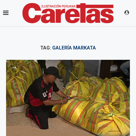
TAG:
GALERÍA MARKATA