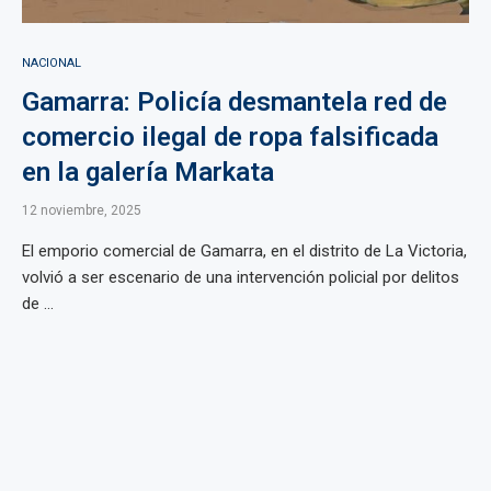
NACIONAL
Gamarra: Policía desmantela red de
comercio ilegal de ropa falsificada
en la galería Markata
12 noviembre, 2025
El emporio comercial de Gamarra, en el distrito de La Victoria,
volvió a ser escenario de una intervención policial por delitos
de ...