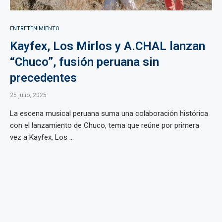
ENTRETENIMIENTO
Kayfex, Los Mirlos y A.CHAL lanzan
“Chuco”, fusión peruana sin
precedentes
25 julio, 2025
La escena musical peruana suma una colaboración histórica
con el lanzamiento de Chuco, tema que reúne por primera
vez a Kayfex, Los ...