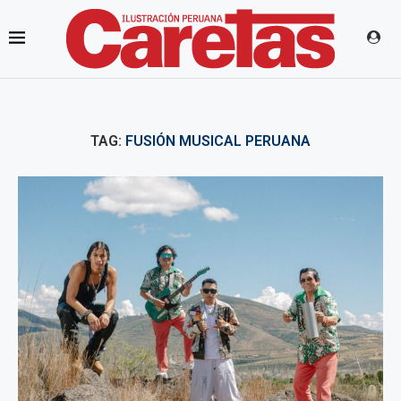
TAG:
FUSIÓN MUSICAL PERUANA