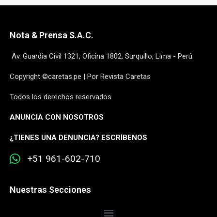
Nota & Prensa S.A.C.
Av. Guardia Civil 1321, Oficina 1802, Surquillo, Lima - Perú
Copyright ©caretas.pe | Por Revista Caretas
Todos los derechos reservados
ANUNCIA CON NOSOTROS
¿
TIENES UNA DENUNCIA? ESCRÍBENOS
+51 961-602-710
Nuestras Secciones