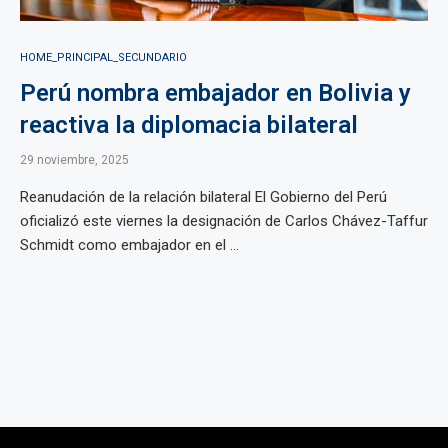
HOME_PRINCIPAL_SECUNDARIO
Perú nombra embajador en Bolivia y
reactiva la diplomacia bilateral
29 noviembre, 2025
Reanudación de la relación bilateral El Gobierno del Perú
oficializó este viernes la designación de Carlos Chávez-Taffur
Schmidt como embajador en el ...