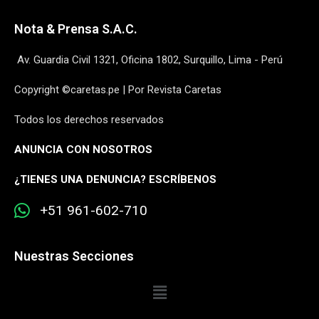
Nota & Prensa S.A.C.
Av. Guardia Civil 1321, Oficina 1802, Surquillo, Lima - Perú
Copyright ©caretas.pe | Por Revista Caretas
Todos los derechos reservados
ANUNCIA CON NOSOTROS
¿
TIENES UNA DENUNCIA? ESCRÍBENOS
+51 961-602-710
Nuestras Secciones