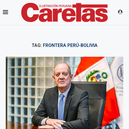
TAG:
FRONTERA PERÚ-BOLIVIA