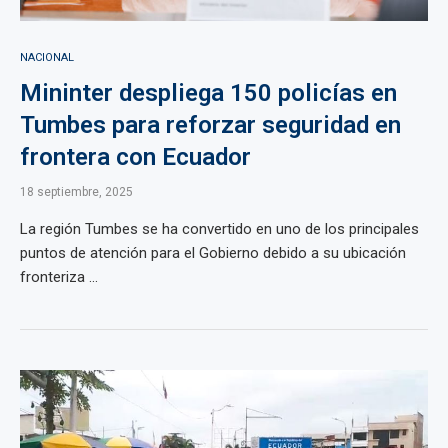
NACIONAL
Mininter despliega 150 policías en
Tumbes para reforzar seguridad en
frontera con Ecuador
18 septiembre, 2025
La región Tumbes se ha convertido en uno de los principales
puntos de atención para el Gobierno debido a su ubicación
fronteriza ...