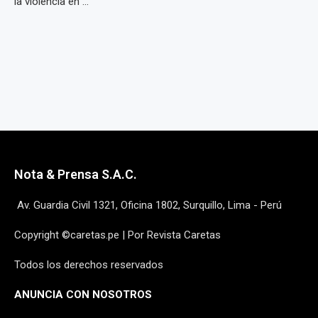
la violencia en ...
Nota & Prensa S.A.C.
Av. Guardia Civil 1321, Oficina 1802, Surquillo, Lima - Perú
Copyright ©caretas.pe | Por Revista Caretas
Todos los derechos reservados
ANUNCIA CON NOSOTROS