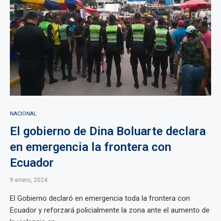
NACIONAL
El gobierno de Dina Boluarte declara
en emergencia la frontera con
Ecuador
9 enero, 2024
El Gobierno declaró en emergencia toda la frontera con
Ecuador y reforzará policialmente la zona ante el aumento de