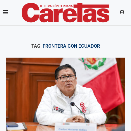
TAG:
FRONTERA CON ECUADOR