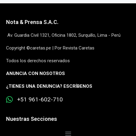
Nota & Prensa S.A.C.
Av. Guardia Civil 1321, Oficina 1802, Surquillo, Lima - Perú
Copyright ©caretas.pe | Por Revista Caretas
Todos los derechos reservados
ANUNCIA CON NOSOTROS
¿
TIENES UNA DENUNCIA? ESCRÍBENOS
+51 961-602-710
Nuestras Secciones