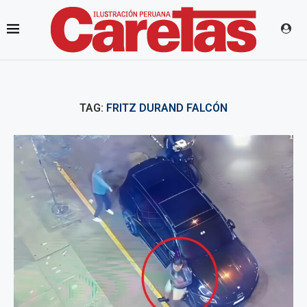
TAG:
FRITZ DURAND FALCÓN