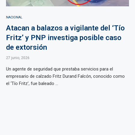
NACIONAL
Atacan a balazos a vigilante del ‘Tío
Fritz’ y PNP investiga posible caso
de extorsión
27 junio, 2026
Un agente de seguridad que prestaba servicios para el
empresario de calzado Fritz Durand Falcón, conocido como
el ‘Tío Fritz’, fue baleado ...