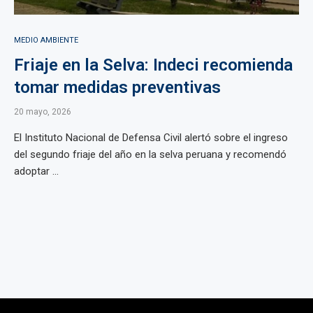
MEDIO AMBIENTE
Friaje en la Selva: Indeci recomienda
tomar medidas preventivas
20 mayo, 2026
El Instituto Nacional de Defensa Civil alertó sobre el ingreso
del segundo friaje del año en la selva peruana y recomendó
adoptar ...