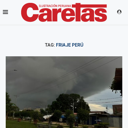
TAG:
FRIAJE PERÚ