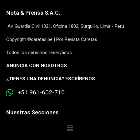
Nota & Prensa S.A.C.
Av. Guardia Civil 1321, Oficina 1802, Surquillo, Lima - Perú
Copyright ©caretas.pe | Por Revista Caretas
Todos los derechos reservados
ANUNCIA CON NOSOTROS
¿
TIENES UNA DENUNCIA? ESCRÍBENOS
+51 961-602-710
Nuestras Secciones