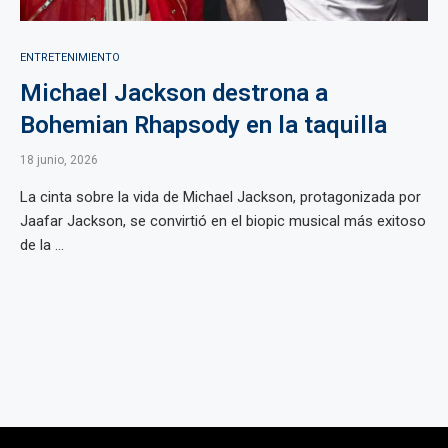
ENTRETENIMIENTO
Michael Jackson destrona a
Bohemian Rhapsody en la taquilla
18 junio, 2026
La cinta sobre la vida de Michael Jackson, protagonizada por
Jaafar Jackson, se convirtió en el biopic musical más exitoso
de la ...