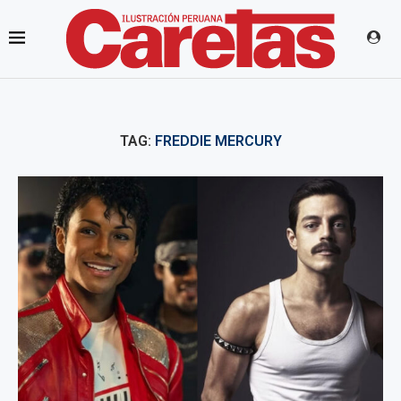
TAG:
FREDDIE MERCURY