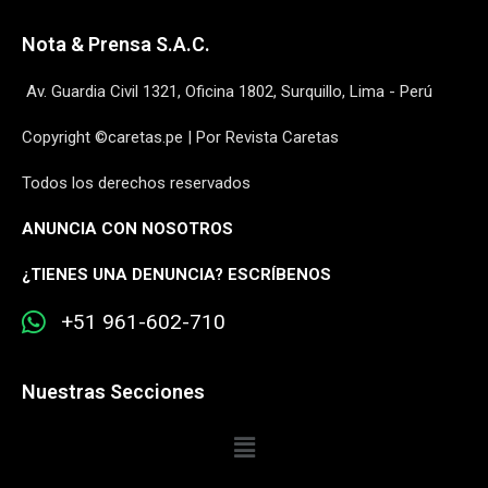
Nota & Prensa S.A.C.
Av. Guardia Civil 1321, Oficina 1802, Surquillo, Lima - Perú
Copyright ©caretas.pe | Por Revista Caretas
Todos los derechos reservados
ANUNCIA CON NOSOTROS
¿
TIENES UNA DENUNCIA? ESCRÍBENOS
+51 961-602-710
Nuestras Secciones