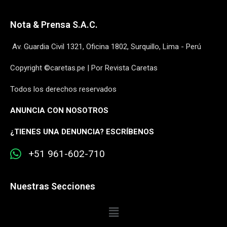
Nota & Prensa S.A.C.
Av. Guardia Civil 1321, Oficina 1802, Surquillo, Lima - Perú
Copyright ©caretas.pe | Por Revista Caretas
Todos los derechos reservados
ANUNCIA CON NOSOTROS
¿
TIENES UNA DENUNCIA? ESCRÍBENOS
+51 961-602-710
Nuestras Secciones