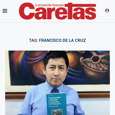
TAG:
FRANCISCO DE LA CRUZ