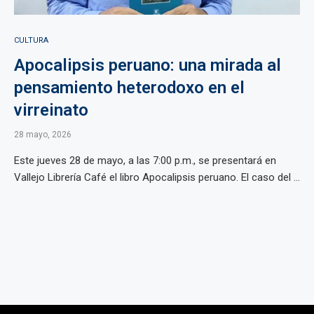
CULTURA
Apocalipsis peruano: una mirada al
pensamiento heterodoxo en el
virreinato
28 mayo, 2026
Este jueves 28 de mayo, a las 7:00 p.m., se presentará en
Vallejo Librería Café el libro Apocalipsis peruano. El caso del ...