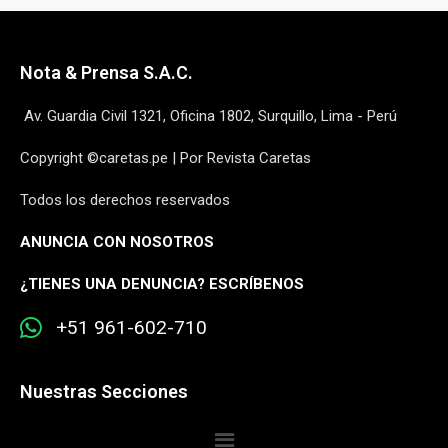
Nota & Prensa S.A.C.
Av. Guardia Civil 1321, Oficina 1802, Surquillo, Lima - Perú
Copyright ©caretas.pe | Por Revista Caretas
Todos los derechos reservados
ANUNCIA CON NOSOTROS
¿
TIENES UNA DENUNCIA? ESCRÍBENOS
+51 961-602-710
Nuestras Secciones