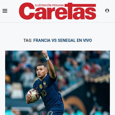
TAG:
FRANCIA VS SENEGAL EN VIVO