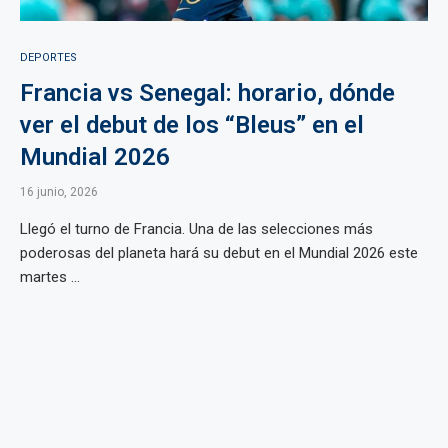
DEPORTES
Francia vs Senegal: horario, dónde
ver el debut de los “Bleus” en el
Mundial 2026
16 junio, 2026
Llegó el turno de Francia. Una de las selecciones más
poderosas del planeta hará su debut en el Mundial 2026 este
martes ...