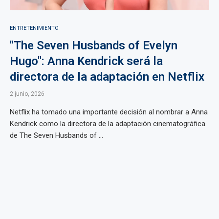
ENTRETENIMIENTO
"The Seven Husbands of Evelyn
Hugo": Anna Kendrick será la
directora de la adaptación en Netflix
2 junio, 2026
Netflix ha tomado una importante decisión al nombrar a Anna
Kendrick como la directora de la adaptación cinematográfica
de The Seven Husbands of ...