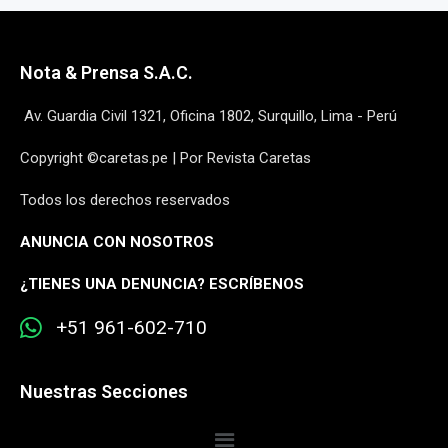
Nota & Prensa S.A.C.
Av. Guardia Civil 1321, Oficina 1802, Surquillo, Lima - Perú
Copyright ©caretas.pe | Por Revista Caretas
Todos los derechos reservados
ANUNCIA CON NOSOTROS
¿
TIENES UNA DENUNCIA? ESCRÍBENOS
+51 961-602-710
Nuestras Secciones