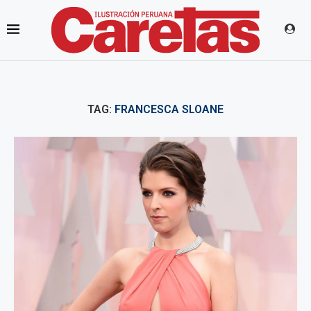
TAG:
FRANCESCA SLOANE