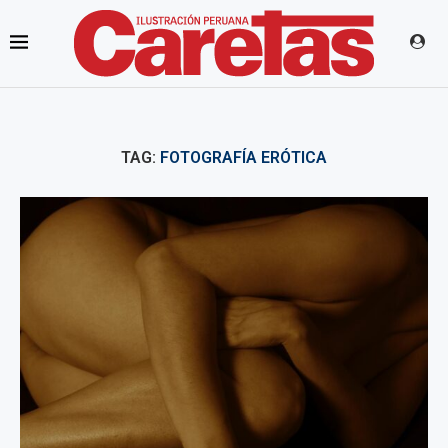
TAG:
FOTOGRAFÍA ERÓTICA