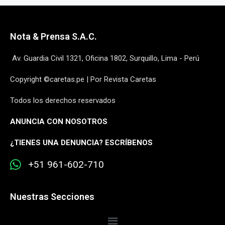
Nota & Prensa S.A.C.
Av. Guardia Civil 1321, Oficina 1802, Surquillo, Lima - Perú
Copyright ©caretas.pe | Por Revista Caretas
Todos los derechos reservados
ANUNCIA CON NOSOTROS
¿
TIENES UNA DENUNCIA? ESCRÍBENOS
+51 961-602-710
Nuestras Secciones