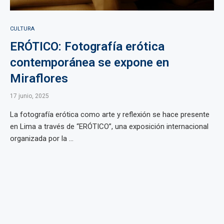
CULTURA
ERÓTICO: Fotografía erótica
contemporánea se expone en
Miraflores
17 junio, 2025
La fotografía erótica como arte y reflexión se hace presente
en Lima a través de “ERÓTICO”, una exposición internacional
organizada por la ...