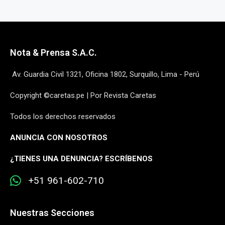
Nota & Prensa S.A.C.
Av. Guardia Civil 1321, Oficina 1802, Surquillo, Lima - Perú
Copyright ©caretas.pe | Por Revista Caretas
Todos los derechos reservados
ANUNCIA CON NOSOTROS
¿
TIENES UNA DENUNCIA? ESCRÍBENOS
+51 961-602-710
Nuestras Secciones