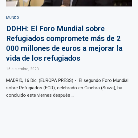
MUNDO
DDHH: El Foro Mundial sobre
Refugiados compromete más de 2
000 millones de euros a mejorar la
vida de los refugiados
16 diciembre, 2023
MADRID, 16 Dic. (EUROPA PRESS) - El segundo Foro Mundial
sobre Refugiados (FGR), celebrado en Ginebra (Suiza), ha
concluido este viernes después ...