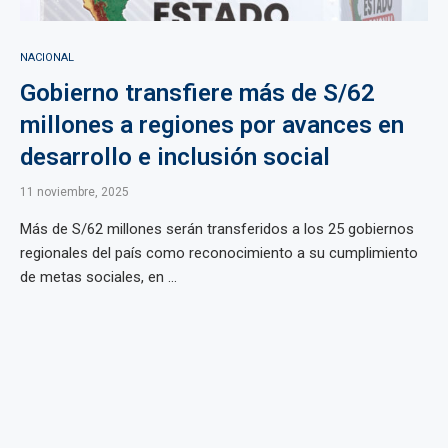
NACIONAL
Gobierno transfiere más de S/62
millones a regiones por avances en
desarrollo e inclusión social
11 noviembre, 2025
Más de S/62 millones serán transferidos a los 25 gobiernos
regionales del país como reconocimiento a su cumplimiento
de metas sociales, en ...