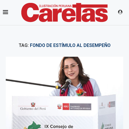
TAG:
FONDO DE ESTÍMULO AL DESEMPEÑO