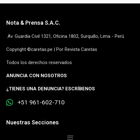
Nota & Prensa S.A.C.
Av. Guardia Civil 1321, Oficina 1802, Surquillo, Lima - Perú
Copyright ©caretas.pe | Por Revista Caretas
Todos los derechos reservados
ANUNCIA CON NOSOTROS
¿
TIENES UNA DENUNCIA? ESCRÍBENOS
+51 961-602-710
Nuestras Secciones