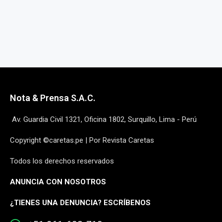
Nota & Prensa S.A.C.
Av. Guardia Civil 1321, Oficina 1802, Surquillo, Lima - Perú
Copyright ©caretas.pe | Por Revista Caretas
Todos los derechos reservados
ANUNCIA CON NOSOTROS
¿
TIENES UNA DENUNCIA? ESCRÍBENOS