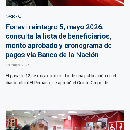
NACIONAL
Fonavi reintegro 5, mayo 2026:
consulta la lista de beneficiarios,
monto aprobado y cronograma de
pagos vía Banco de la Nación
18 mayo, 2026
El pasado 12 de mayo, por medio de una publicación en el
diario oficial El Peruano, se aprobó el Quinto Grupo de ...