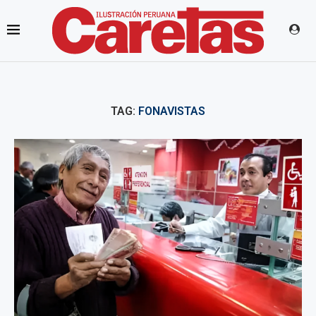
TAG:
FONAVISTAS