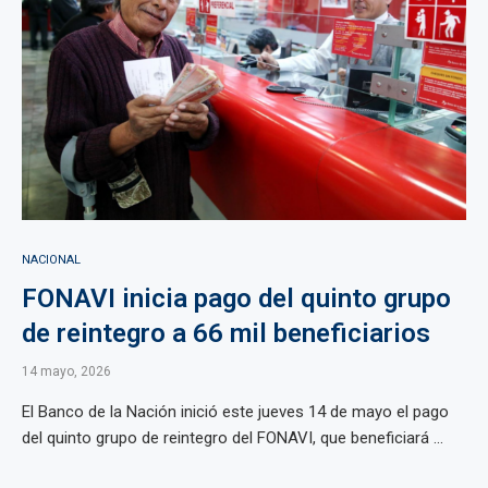
NACIONAL
FONAVI inicia pago del quinto grupo
de reintegro a 66 mil beneficiarios
14 mayo, 2026
El Banco de la Nación inició este jueves 14 de mayo el pago
del quinto grupo de reintegro del FONAVI, que beneficiará ...