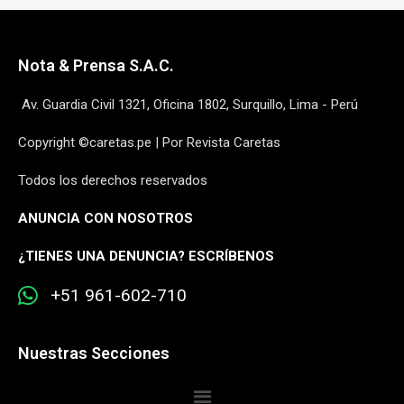
Nota & Prensa S.A.C.
Av. Guardia Civil 1321, Oficina 1802, Surquillo, Lima - Perú
Copyright ©caretas.pe | Por Revista Caretas
Todos los derechos reservados
ANUNCIA CON NOSOTROS
¿
TIENES UNA DENUNCIA? ESCRÍBENOS
+51 961-602-710
Nuestras Secciones