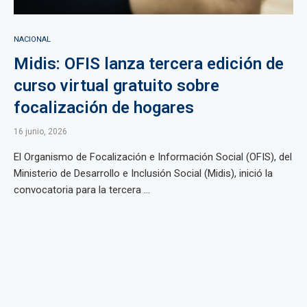
NACIONAL
Midis: OFIS lanza tercera edición de
curso virtual gratuito sobre
focalización de hogares
16 junio, 2026
El Organismo de Focalización e Información Social (OFIS), del
Ministerio de Desarrollo e Inclusión Social (Midis), inició la
convocatoria para la tercera ...