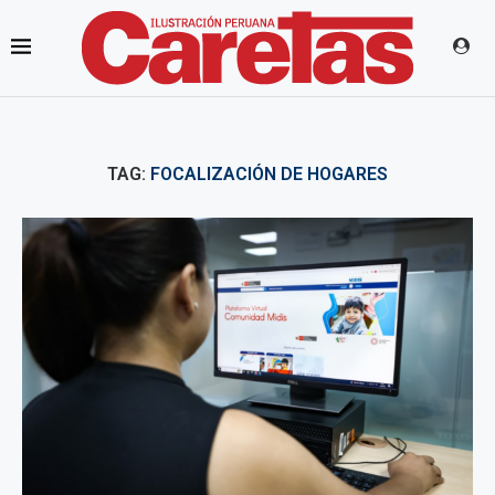
TAG:
FOCALIZACIÓN DE HOGARES