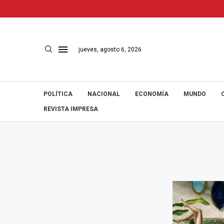
jueves, agosto 6, 2026
POLÍTICA
NACIONAL
ECONOMÍA
MUNDO
REVISTA IMPRESA