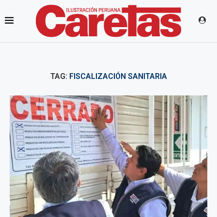
TAG:
FISCALIZACIÓN SANITARIA