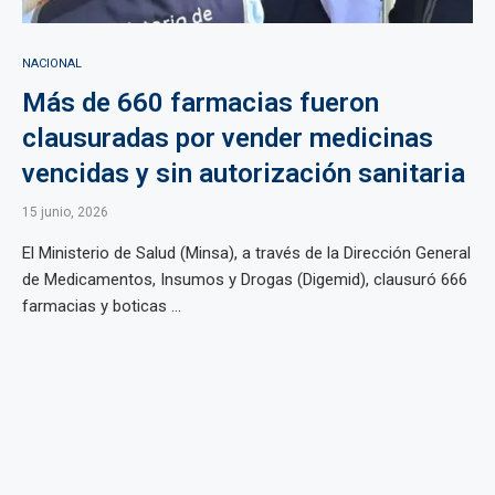
NACIONAL
Más de 660 farmacias fueron
clausuradas por vender medicinas
vencidas y sin autorización sanitaria
15 junio, 2026
El Ministerio de Salud (Minsa), a través de la Dirección General
de Medicamentos, Insumos y Drogas (Digemid), clausuró 666
farmacias y boticas ...