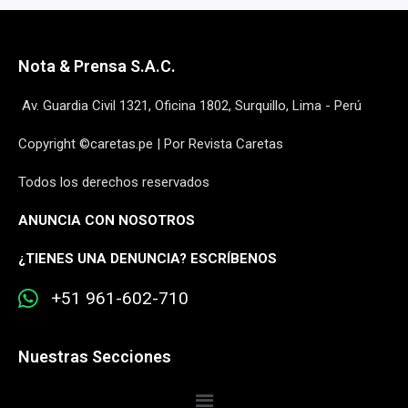
Nota & Prensa S.A.C.
Av. Guardia Civil 1321, Oficina 1802, Surquillo, Lima - Perú
Copyright ©caretas.pe | Por Revista Caretas
Todos los derechos reservados
ANUNCIA CON NOSOTROS
¿
TIENES UNA DENUNCIA? ESCRÍBENOS
+51 961-602-710
Nuestras Secciones