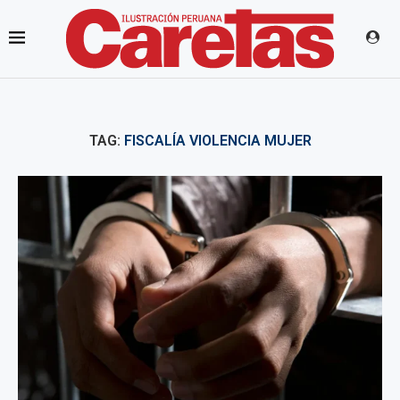
TAG:
FISCALÍA VIOLENCIA MUJER