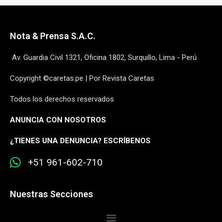
Nota & Prensa S.A.C.
Av. Guardia Civil 1321, Oficina 1802, Surquillo, Lima - Perú
Copyright ©caretas.pe | Por Revista Caretas
Todos los derechos reservados
ANUNCIA CON NOSOTROS
¿
TIENES UNA DENUNCIA? ESCRÍBENOS
+51 961-602-710
Nuestras Secciones