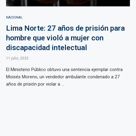
NACIONAL
Lima Norte: 27 años de prisión para
hombre que violó a mujer con
discapacidad intelectual
11 julio, 2025
El Ministerio Público obtuvo una sentencia ejemplar contra
Moisés Moreno, un vendedor ambulante condenado a 27
años de prisión por violar a ...