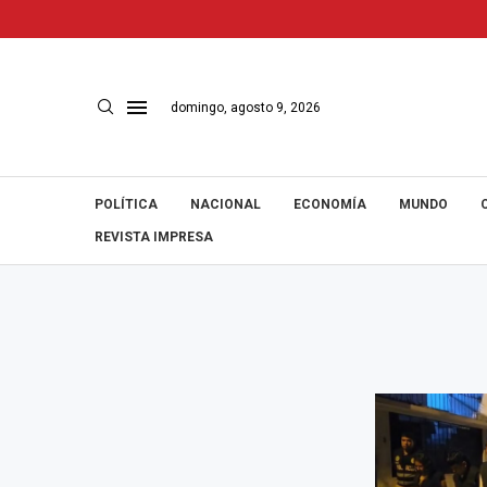
domingo, agosto 9, 2026
POLÍTICA
NACIONAL
ECONOMÍA
MUNDO
REVISTA IMPRESA