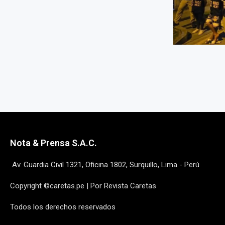
Nota & Prensa S.A.C.
Av. Guardia Civil 1321, Oficina 1802, Surquillo, Lima - Perú
Copyright ©caretas.pe | Por Revista Caretas
Todos los derechos reservados