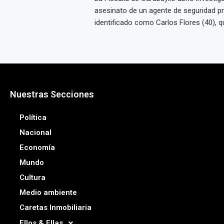
asesinato de un agente de seguridad pr
identificado como Carlos Flores (40), qui
Nuestras Secciones
Política
Nacional
Economía
Mundo
Cultura
Medio ambiente
Caretas Inmobiliaria
Ellos & Ellas