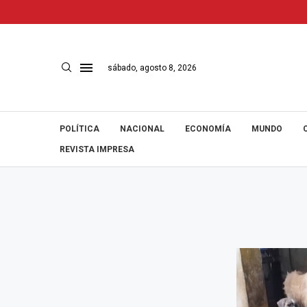
sábado, agosto 8, 2026
POLÍTICA
NACIONAL
ECONOMÍA
MUNDO
REVISTA IMPRESA