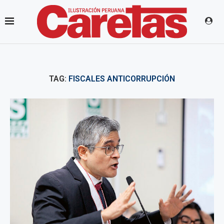
TAG:
FISCALES ANTICORRUPCIÓN