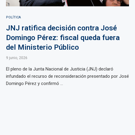
POLÍTICA
JNJ ratifica decisión contra José
Domingo Pérez: fiscal queda fuera
del Ministerio Público
9 junio, 2026
El pleno de la Junta Nacional de Justicia (JNJ) declaró
infundado el recurso de reconsideración presentado por José
Domingo Pérez y confirmó ...