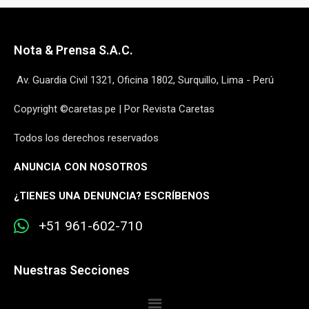
Nota & Prensa S.A.C.
Av. Guardia Civil 1321, Oficina 1802, Surquillo, Lima - Perú
Copyright ©caretas.pe | Por Revista Caretas
Todos los derechos reservados
ANUNCIA CON NOSOTROS
¿
TIENES UNA DENUNCIA? ESCRÍBENOS
+51 961-602-710
Nuestras Secciones