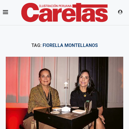
TAG:
FIORELLA MONTELLANOS