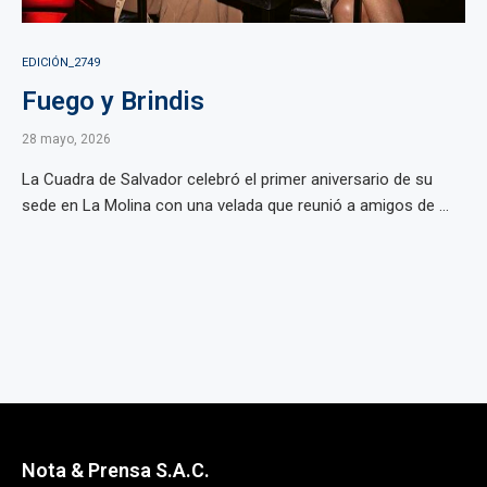
EDICIÓN_2749
Fuego y Brindis
28 mayo, 2026
La Cuadra de Salvador celebró el primer aniversario de su
sede en La Molina con una velada que reunió a amigos de ...
Nota & Prensa S.A.C.