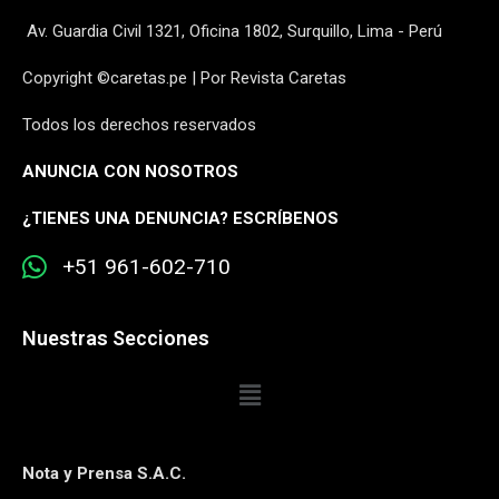
Av. Guardia Civil 1321, Oficina 1802, Surquillo, Lima - Perú
Copyright ©caretas.pe | Por Revista Caretas
Todos los derechos reservados
ANUNCIA CON NOSOTROS
¿
TIENES UNA DENUNCIA? ESCRÍBENOS
+51 961-602-710
Nuestras Secciones
Nota y Prensa S.A.C.