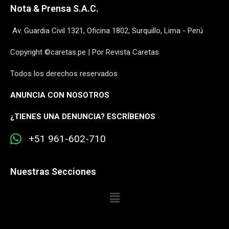
Nota & Prensa S.A.C.
Av. Guardia Civil 1321, Oficina 1802, Surquillo, Lima - Perú
Copyright ©caretas.pe | Por Revista Caretas
Todos los derechos reservados
ANUNCIA CON NOSOTROS
¿
TIENES UNA DENUNCIA? ESCRÍBENOS
+51 961-602-710
Nuestras Secciones