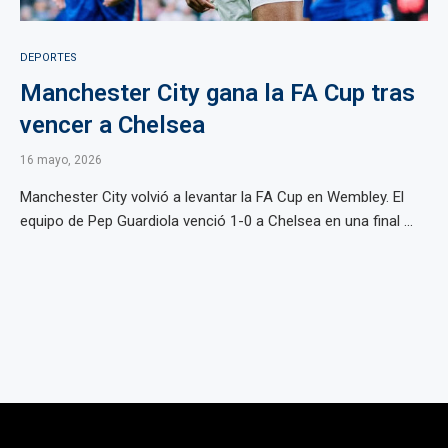
DEPORTES
Manchester City gana la FA Cup tras
vencer a Chelsea
16 mayo, 2026
Manchester City volvió a levantar la FA Cup en Wembley. El
equipo de Pep Guardiola venció 1-0 a Chelsea en una final ...