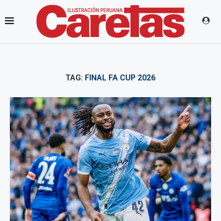
TAG:
FINAL FA CUP 2026