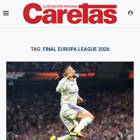
TAG:
FINAL EUROPA LEAGUE 2026