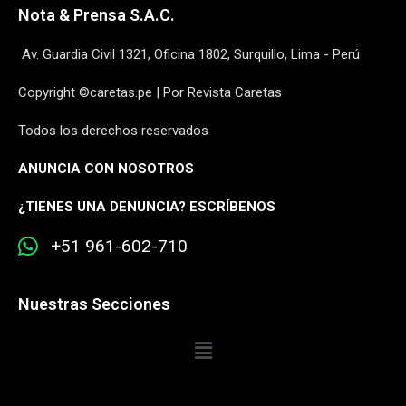
Nota & Prensa S.A.C.
Av. Guardia Civil 1321, Oficina 1802, Surquillo, Lima - Perú
Copyright ©caretas.pe | Por Revista Caretas
Todos los derechos reservados
ANUNCIA CON NOSOTROS
¿
TIENES UNA DENUNCIA? ESCRÍBENOS
+51 961-602-710
Nuestras Secciones