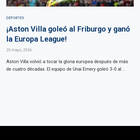
DEPORTES
¡Aston Villa goleó al Friburgo y ganó
la Europa League!
20 mayo, 2026
Aston Villa volvió a tocar la gloria europea después de más
de cuatro décadas. El equipo de Unai Emery goleó 3-0 al ...