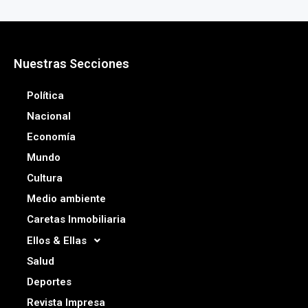
Nuestras Secciones
Política
Nacional
Economía
Mundo
Cultura
Medio ambiente
Caretas Inmobiliaria
Ellos & Ellas
Salud
Deportes
Revista Impresa