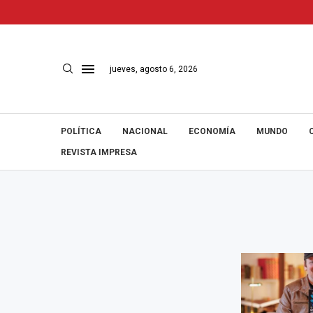
jueves, agosto 6, 2026
POLÍTICA
NACIONAL
ECONOMÍA
MUNDO
REVISTA IMPRESA