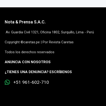
Nota & Prensa S.A.C.
Av. Guardia Civil 1321, Oficina 1802, Surquillo, Lima - Perú
Copyright ©caretas.pe | Por Revista Caretas
Todos los derechos reservados
ANUNCIA CON NOSOTROS
¿
TIENES UNA DENUNCIA? ESCRÍBENOS
+51 961-602-710