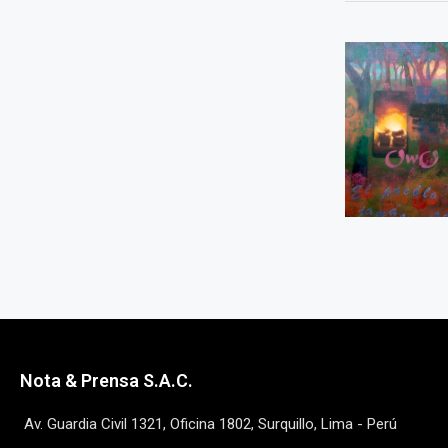
Nota & Prensa S.A.C.
Av. Guardia Civil 1321, Oficina 1802, Surquillo, Lima - Perú