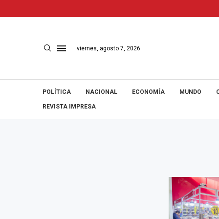
viernes, agosto 7, 2026
POLÍTICA
NACIONAL
ECONOMÍA
MUNDO
REVISTA IMPRESA