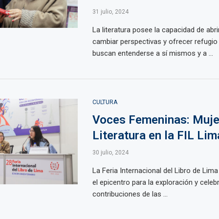
31 julio, 2024
La literatura posee la capacidad de abr
cambiar perspectivas y ofrecer refugio
buscan entenderse a sí mismos y a ...
CULTURA
Voces Femeninas: Muje
Literatura en la FIL Li
30 julio, 2024
La Feria Internacional del Libro de Lima
el epicentro para la exploración y celeb
contribuciones de las ...