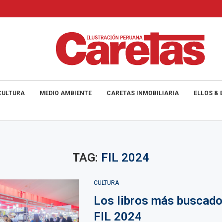
CULTURA
MEDIO AMBIENTE
CARETAS INMOBILIARIA
ELLOS & 
TAG:
FIL 2024
CULTURA
Los libros más buscado
FIL 2024